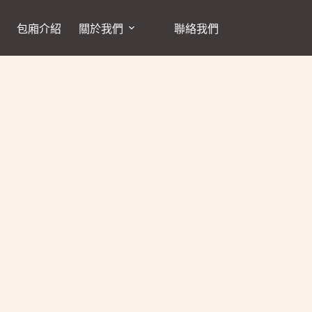
包廂介紹
關於我們
聯絡我們